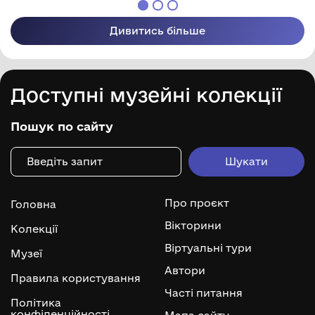
Дивитись більше
Доступні музейні колекції
Пошук по сайту
Про проєкт
Головна
Вікторини
Колекції
Віртуальні тури
Музеї
Автори
Правила користування
Часті питання
Політика
конфіденційності