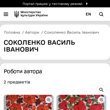
Портал працює у тестовому режимі
EN
Головна
Автори
Соколенко Василь Іванович
СОКОЛЕНКО ВАСИЛЬ
ІВАНОВИЧ
Роботи автора
2 предметів