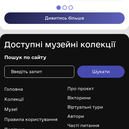
Дивитись більше
Доступні музейні колекції
Пошук по сайту
Про проєкт
Головна
Вікторини
Колекції
Віртуальні тури
Музеї
Автори
Правила користування
Часті питання