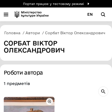
Портал працює у тестовому режимі
EN
Головна
Автори
Сорбат Віктор Олександрович
СОРБАТ ВІКТОР
ОЛЕКСАНДРОВИЧ
Роботи автора
1 предметів