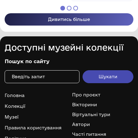
Дивитись більше
Доступні музейні колекції
Пошук по сайту
Про проєкт
Головна
Вікторини
Колекції
Віртуальні тури
Музеї
Автори
Правила користування
Часті питання