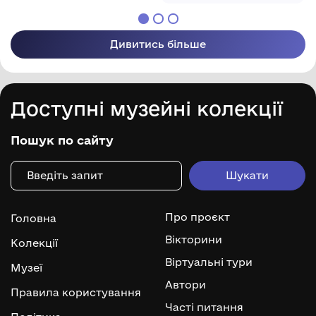
Дивитись більше
Доступні музейні колекції
Пошук по сайту
Про проєкт
Головна
Вікторини
Колекції
Віртуальні тури
Музеї
Автори
Правила користування
Часті питання