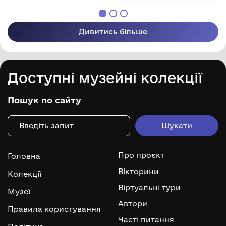
Дивитись більше
Доступні музейні колекції
Пошук по сайту
Про проєкт
Головна
Вікторини
Колекції
Віртуальні тури
Музеї
Автори
Правила користування
Часті питання