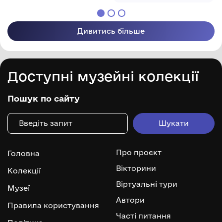
Дивитись більше
Доступні музейні колекції
Пошук по сайту
Про проєкт
Головна
Вікторини
Колекції
Віртуальні тури
Музеї
Автори
Правила користування
Часті питання