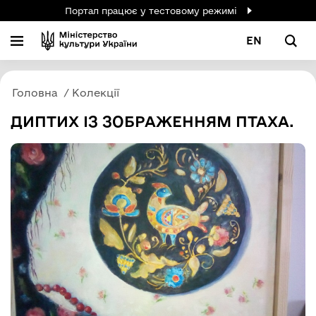
Портал працює у тестовому режимі
EN
Головна
Колекції
ДИПТИХ ІЗ ЗОБРАЖЕННЯМ ПТАХА.