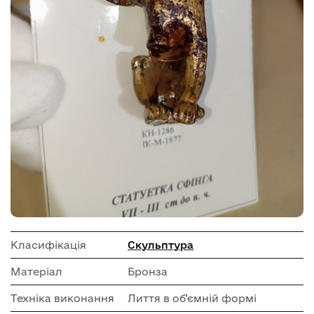
Класифікація
Скульптура
Матеріал
Бронза
Техніка виконання
Лиття в об’ємній формі