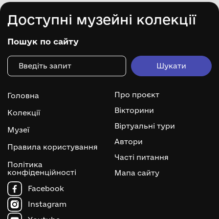
Доступні музейні колекції
Пошук по сайту
Про проєкт
Головна
Вікторини
Колекції
Віртуальні тури
Музеї
Автори
Правила користування
Часті питання
Політика
конфіденційності
Мапа сайту
Facebook
Instagram