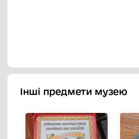
Сторінка музею