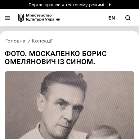
Портал працює у тестовому режимі
EN
Головна
Колекції
ФОТО. МОСКАЛЕНКО БОРИС
ОМЕЛЯНОВИЧ ІЗ СИНОМ.