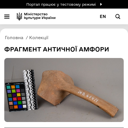
Портал працює у тестовому режимі
EN
Головна
Колекції
ФРАГМЕНТ АНТИЧНОЇ АМФОРИ