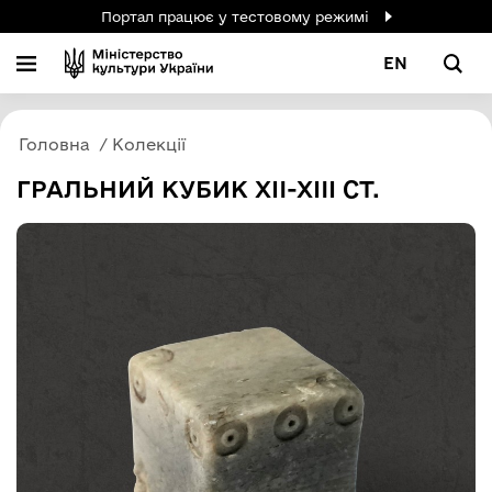
Портал працює у тестовому режимі
EN
Головна
Колекції
ГРАЛЬНИЙ КУБИК XII-XIII СТ.