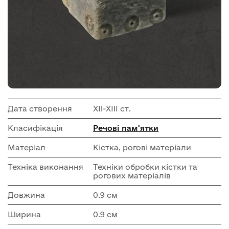
Дата створення
XII-XIII ст.
Класифікація
Речові пам'ятки
Матеріал
Кістка, рогові матеріали
Техніка виконання
Техніки обробки кістки та
рогових матеріалів
Довжина
0.9 см
Ширина
0.9 см