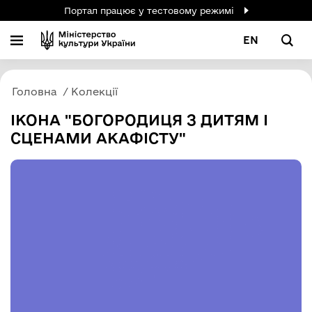
Портал працює у тестовому режимі
EN
Головна
Колекції
ІКОНА "БОГОРОДИЦЯ З ДИТЯМ І
СЦЕНАМИ АКАФІСТУ"