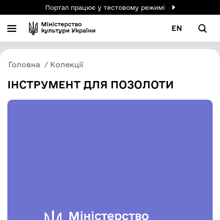
Портал працює у тестовому режимі
EN
Головна
Колекції
ІНСТРУМЕНТ ДЛЯ ПОЗОЛОТИ