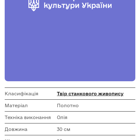
Класифікація
Твір станкового живопису
Матеріал
Полотно
Техніка виконання
Олія
Довжина
30 см