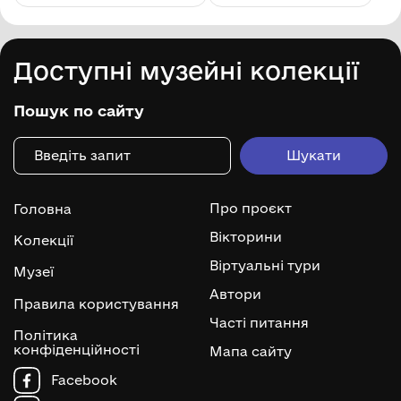
Доступні музейні колекції
Пошук по сайту
Про проєкт
Головна
Вікторини
Колекції
Віртуальні тури
Музеї
Автори
Правила користування
Часті питання
Політика
конфіденційності
Мапа сайту
Facebook