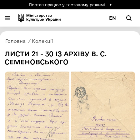
Портал працює у тестовому режимі
EN
Головна
Колекції
ЛИСТИ 21 - 30 ІЗ АРХІВУ В. С.
СЕМЕНОВСЬКОГО