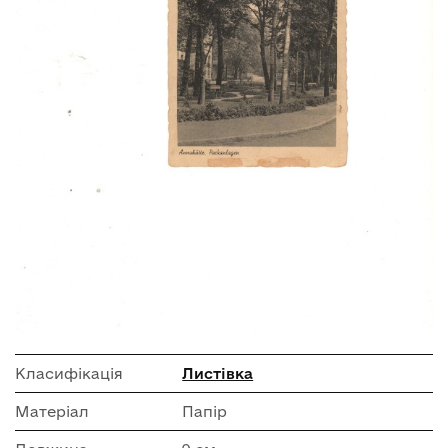
Класифікація
Листівка
Матеріал
Папір