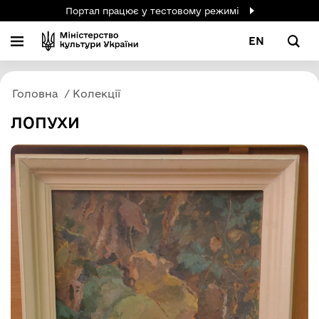
Портал працює у тестовому режимі
EN
Головна
Колекції
ЛОПУХИ