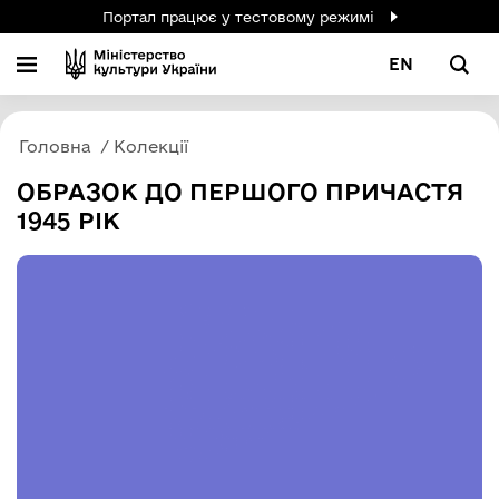
Портал працює у тестовому режимі
EN
Головна
Колекції
ОБРАЗОК ДО ПЕРШОГО ПРИЧАСТЯ
1945 РІК