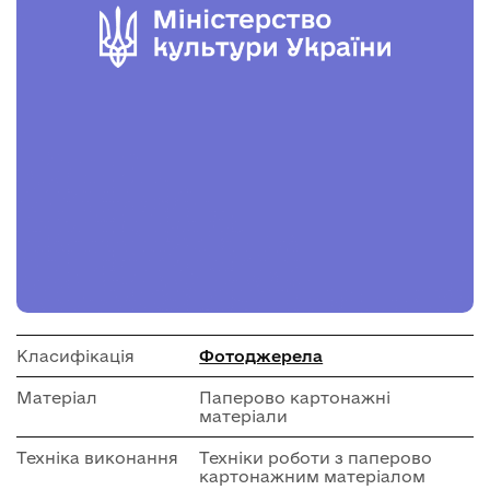
Класифікація
Фотоджерела
Матеріал
Паперово картонажні
матеріали
Техніка виконання
Техніки роботи з паперово
картонажним матеріалом