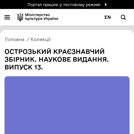
Портал працює у тестовому режимі
EN
Головна
Колекції
ОСТРОЗЬКИЙ КРАЄЗНАВЧИЙ
ЗБІРНИК. НАУКОВЕ ВИДАННЯ.
ВИПУСК 13.