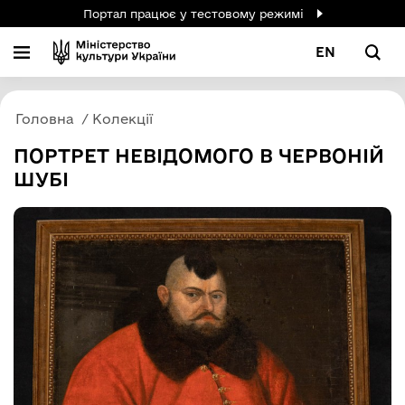
Портал працює у тестовому режимі
EN
Головна
Колекції
ПОРТРЕТ НЕВІДОМОГО В ЧЕРВОНІЙ
ШУБІ