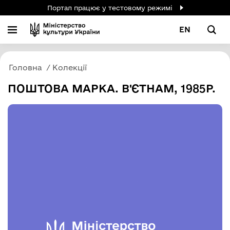
Портал працює у тестовому режимі
EN
Головна
Колекції
ПОШТОВА МАРКА. В'ЄТНАМ, 1985Р.