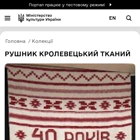
Портал працює у тестовому режимі
EN
Головна
Колекції
РУШНИК КРОЛЕВЕЦЬКИЙ ТКАНИЙ