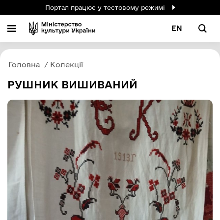
Портал працює у тестовому режимі
EN
Головна
Колекції
РУШНИК ВИШИВАНИЙ