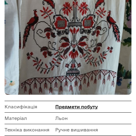
Класифікація
Предмети побуту
Матеріал
Льон
Техніка виконання
Ручне вишивання