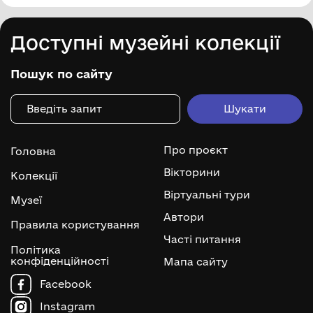
Доступні музейні колекції
Пошук по сайту
Про проєкт
Головна
Вікторини
Колекції
Віртуальні тури
Музеї
Автори
Правила користування
Часті питання
Політика
конфіденційності
Мапа сайту
Facebook
Instagram