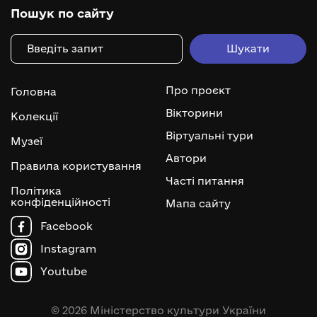
Пошук по сайту
Про проєкт
Головна
Вікторини
Колекції
Віртуальні тури
Музеї
Автори
Правила користування
Часті питання
Політика
конфіденційності
Мапа сайту
Facebook
Instagram
Youtube
© 2026 Міністерство культури України