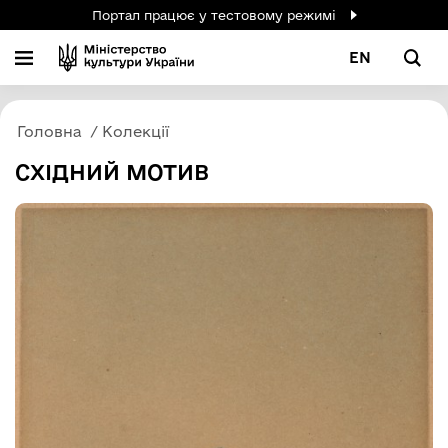
Портал працює у тестовому режимі
EN
Головна
Колекції
СХІДНИЙ МОТИВ