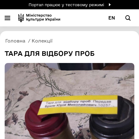
Портал працює у тестовому режимі
EN
Головна
Колекції
ТАРА ДЛЯ ВІДБОРУ ПРОБ