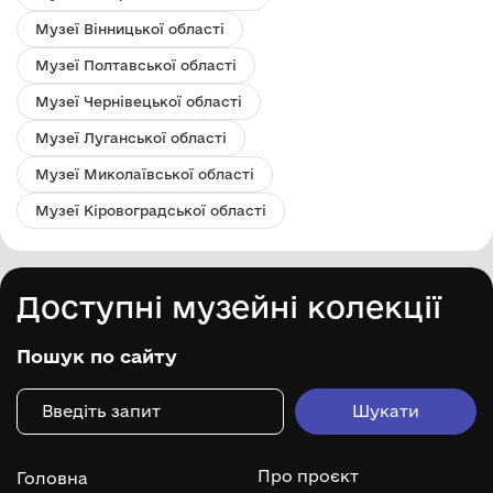
Музеї Вінницької області
Музеї Полтавської області
Музеї Чернівецької області
Музеї Луганської області
Музеї Миколаївської області
Музеї Кіровоградської області
Доступні музейні колекції
Пошук по сайту
Про проєкт
Головна