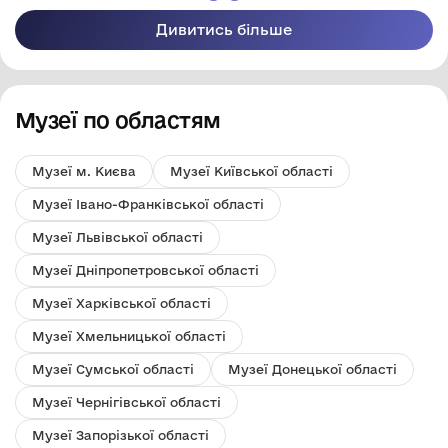
Дивитись більше
Музеї по областям
Музеї м. Києва
Музеї Київської області
Музеї Івано-Франківської області
Музеї Львівської області
Музеї Дніпропетровської області
Музеї Харківської області
Музеї Хмельницької області
Музеї Сумської області
Музеї Донецької області
Музеї Чернігівської області
Музеї Запорізької області