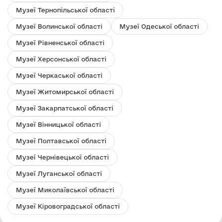
Музеї Тернопільської області
Музеї Волинської області
Музеї Одеської області
Музеї Рівненської області
Музеї Херсонської області
Музеї Черкаської області
Музеї Житомирської області
Музеї Закарпатської області
Музеї Вінницької області
Музеї Полтавської області
Музеї Чернівецької області
Музеї Луганської області
Музеї Миколаївської області
Музеї Кіровоградської області