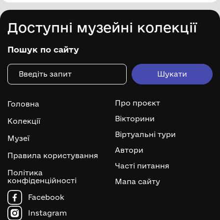
Доступні музейні колекції
Пошук по сайту
Про проєкт
Головна
Вікторини
Колекції
Віртуальні тури
Музеї
Автори
Правила користування
Часті питання
Політика
конфіденційності
Мапа сайту
Facebook
Instagram