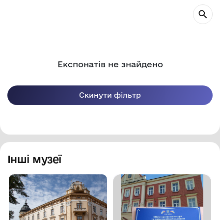
Експонатів не знайдено
Скинути фільтр
Інші музеї