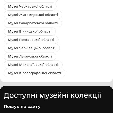
Музеї Черкаської області
Музеї Житомирської області
Музеї Закарпатської області
Музеї Вінницької області
Музеї Полтавської області
Музеї Чернівецької області
Музеї Луганської області
Музеї Миколаївської області
Музеї Кіровоградської області
Доступні музейні колекції
Пошук по сайту