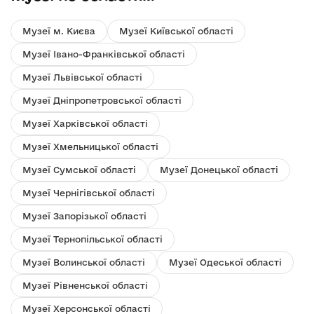
Музеї м. Києва
Музеї Київської області
Музеї Івано-Франківської області
Музеї Львівської області
Музеї Дніпропетровської області
Музеї Харківської області
Музеї Хмельницької області
Музеї Сумської області
Музеї Донецької області
Музеї Чернігівської області
Музеї Запорізької області
Музеї Тернопільської області
Музеї Волинської області
Музеї Одеської області
Музеї Рівненської області
Музеї Херсонської області