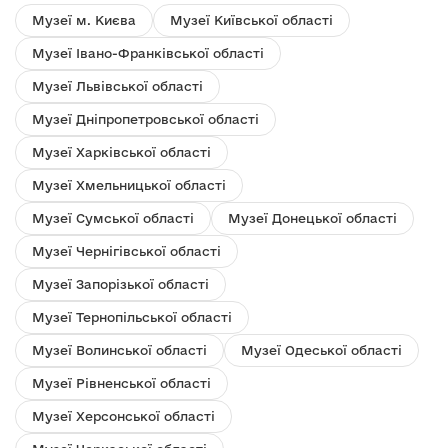
Музеї м. Києва
Музеї Київської області
Музеї Івано-Франківської області
Музеї Львівської області
Музеї Дніпропетровської області
Музеї Харківської області
Музеї Хмельницької області
Музеї Сумської області
Музеї Донецької області
Музеї Чернігівської області
Музеї Запорізької області
Музеї Тернопільської області
Музеї Волинської області
Музеї Одеської області
Музеї Рівненської області
Музеї Херсонської області