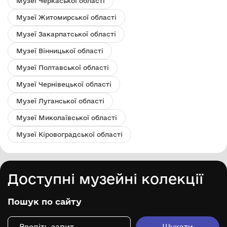
Музеї Черкаської області
Музеї Житомирської області
Музеї Закарпатської області
Музеї Вінницької області
Музеї Полтавської області
Музеї Чернівецької області
Музеї Луганської області
Музеї Миколаївської області
Музеї Кіровоградської області
Доступні музейні колекції
Пошук по сайту