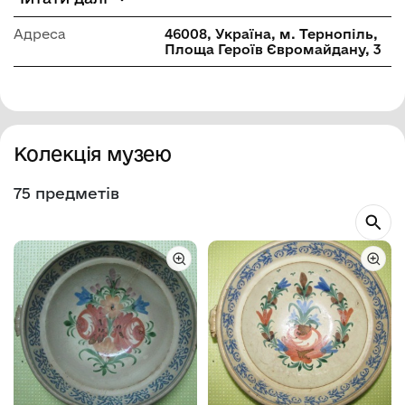
Адреса
46008, Україна, м. Тернопіль,
Площа Героїв Євромайдану, 3
Колекція музею
75 предметів