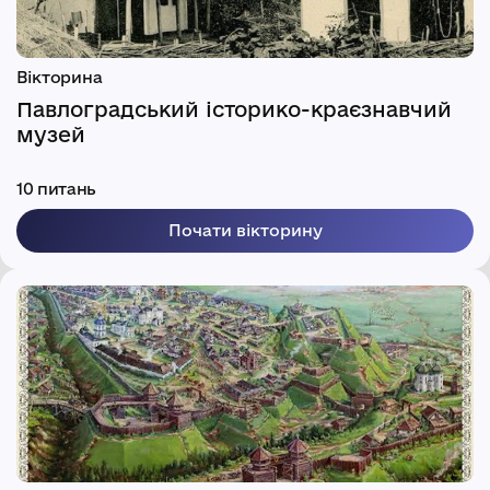
Вікторина
Павлоградський історико-краєзнавчий
музей
10 питань
Почати вікторину