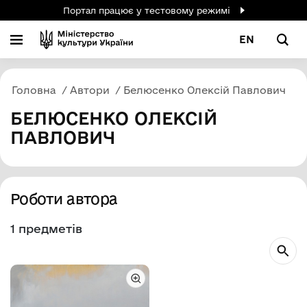
Портал працює у тестовому режимі
EN
Головна
Автори
Белюсенко Олексій Павлович
БЕЛЮСЕНКО ОЛЕКСІЙ
ПАВЛОВИЧ
Роботи автора
1 предметів