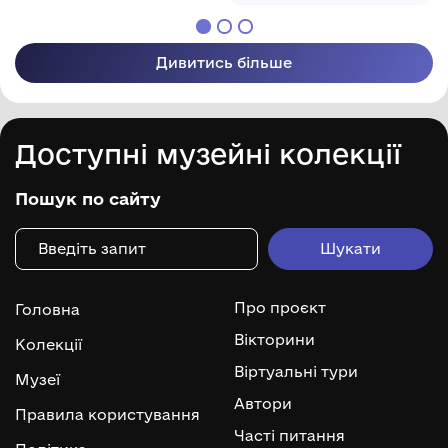
Дивитись більше
Доступні музейні колекції
Пошук по сайту
Про проєкт
Головна
Вікторини
Колекції
Віртуальні тури
Музеї
Автори
Правила користування
Часті питання