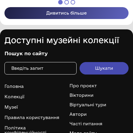
Дивитись більше
Доступні музейні колекції
Пошук по сайту
Про проєкт
Головна
Вікторини
Колекції
Віртуальні тури
Музеї
Автори
Правила користування
Часті питання
Політика
конфіденційності