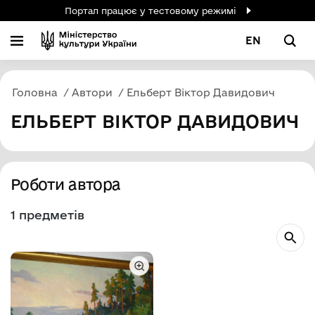
Портал працює у тестовому режимі
EN
Головна
Автори
Ельберт Віктор Давидович
ЕЛЬБЕРТ ВІКТОР ДАВИДОВИЧ
Роботи автора
1 предметів