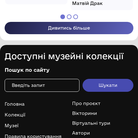
Матвій Драк
Дивитись більше
Доступні музейні колекції
Пошук по сайту
Про проєкт
Головна
Вікторини
Колекції
Віртуальні тури
Музеї
Автори
Правила користування