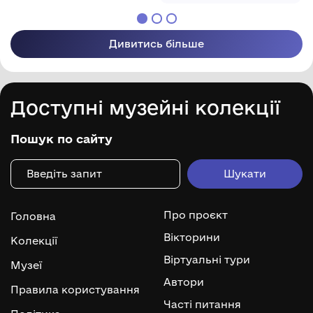
Дивитись більше
Доступні музейні колекції
Пошук по сайту
Про проєкт
Головна
Вікторини
Колекції
Віртуальні тури
Музеї
Автори
Правила користування
Часті питання