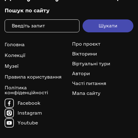
Пошук по сайту
Про проєкт
Головна
Вікторини
Колекції
Віртуальні тури
Музеї
Автори
Правила користування
Часті питання
Політика
конфіденційності
Мапа сайту
Facebook
Instagram
Youtube