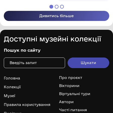
Дивитись більше
Доступні музейні колекції
Пошук по сайту
Про проєкт
Головна
Вікторини
Колекції
Віртуальні тури
Музеї
Автори
Правила користування
Часті питання