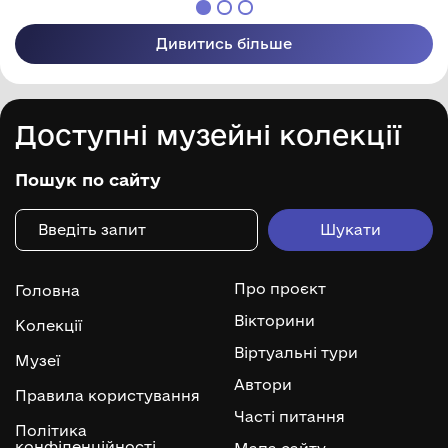
Дивитись більше
Доступні музейні колекції
Пошук по сайту
Про проєкт
Головна
Вікторини
Колекції
Віртуальні тури
Музеї
Автори
Правила користування
Часті питання
Політика
конфіденційності