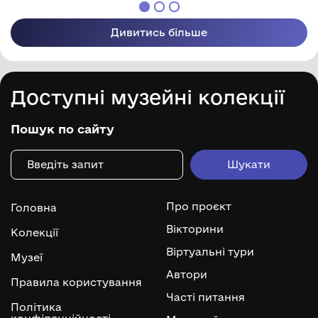
Дивитись більше
Доступні музейні колекції
Пошук по сайту
Про проєкт
Головна
Вікторини
Колекції
Віртуальні тури
Музеї
Автори
Правила користування
Часті питання
Політика