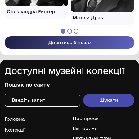
Олександра Екстер
Матвій Драк
Дивитись більше
Доступні музейні колекції
Пошук по сайту
Про проєкт
Головна
Вікторини
Колекції
Віртуальні тури