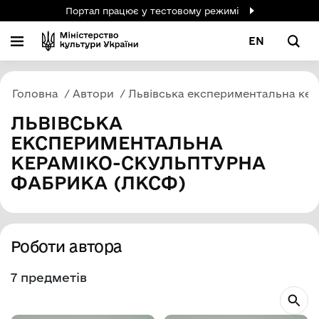
Портал працює у тестовому режимі
EN
Головна
Автори
Львівська експериментальна ке
ЛЬВІВСЬКА
ЕКСПЕРИМЕНТАЛЬНА
КЕРАМІКО-СКУЛЬПТУРНА
ФАБРИКА (ЛКСФ)
Роботи автора
7 предметів