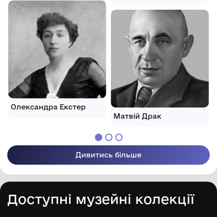
Олександра Екстер
Матвій Драк
Дивитись більше
Доступні музейні колекції