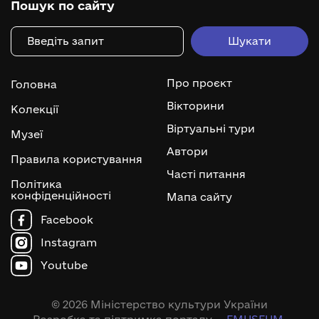
Пошук по сайту
Про проєкт
Головна
Вікторини
Колекції
Віртуальні тури
Музеї
Автори
Правила користування
Часті питання
Політика
конфіденційності
Мапа сайту
Facebook
Instagram
Youtube
© 2026 Міністерство культури України