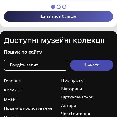
Дивитись більше
Доступні музейні колекції
Пошук по сайту
Про проєкт
Головна
Вікторини
Колекції
Віртуальні тури
Музеї
Автори
Правила користування
Часті питання