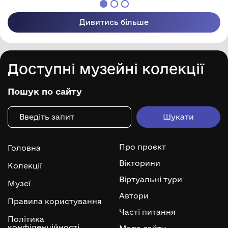
Дивитись більше
Доступні музейні колекції
Пошук по сайту
Про проєкт
Головна
Вікторини
Колекції
Віртуальні тури
Музеї
Автори
Правила користування
Часті питання
Політика
конфіденційності