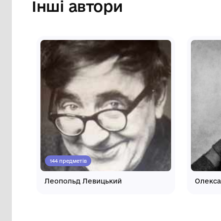
Інші автори