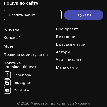
Пошук по сайту
Про проєкт
Головна
Вікторини
Колекції
Віртуальні тури
Музеї
Автори
Правила користування
Часті питання
Політика
конфіденційності
Мапа сайту
Facebook
Instagram
Youtube
© 2026 Міністерство культури України