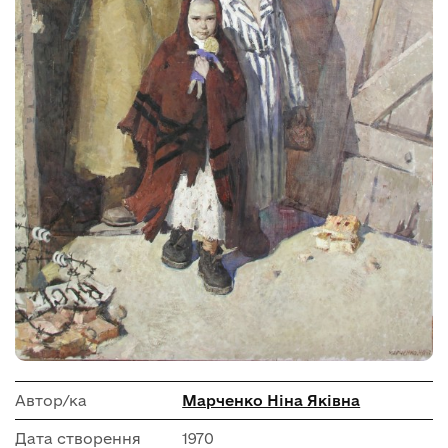
Автор/ка
Марченко Ніна Яківна
Дата створення
1970