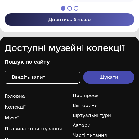
Дивитись більше
Доступні музейні колекції
Пошук по сайту
Про проєкт
Головна
Вікторини
Колекції
Віртуальні тури
Музеї
Автори
Правила користування
Часті питання