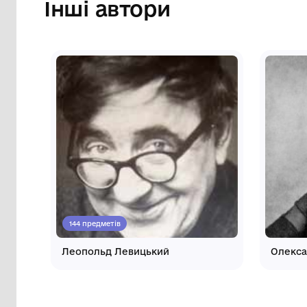
Інші автори